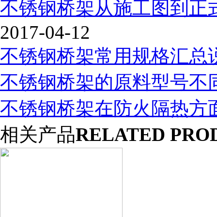
不锈钢桥架从施工图到正
2017-04-12
不锈钢桥架常用规格汇总
不锈钢桥架的原料型号不
不锈钢桥架在防火隔热方
相关产品
RELATED PRO