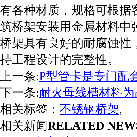
有各种材质，规格可根据
筑桥架安装用金属材料中
桥架具有良好的耐腐蚀性
持工程设计的完整性。
上一条:
P型管卡是专门配
下一条:
耐火母线槽材料为
相关标签：
不锈钢桥架
,
相关新闻
RELATED NEW