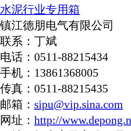
水泥行业专用箱
镇江德朋电气有限公司
联系：丁斌
电话：0511-88215434
手机：13861368005
传真：0511-88215435
邮箱：
sipu@vip.sina.com
网址：
http://www.depong.n