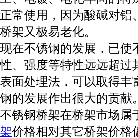
正常使用，因为酸碱对铝
桥架又极易老化。
现在不锈钢的发展，已使
性、强度等特性远远超过
表面处理法，可以取得丰
钢的发展作出很大的贡献
不锈钢桥架在桥架市场属
架
价格相对其它桥架价格