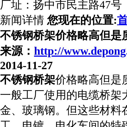
厂址：扬中市民主路47号
新闻详情
您现在的位置:
不锈钢桥架价格略高但是
来源：
http://www.depong
2014-11-27
不锈钢桥架
价格略高但是
一般工厂使用的电缆桥架
金、玻璃钢。但这些材料
工、电镀、电化车间的特