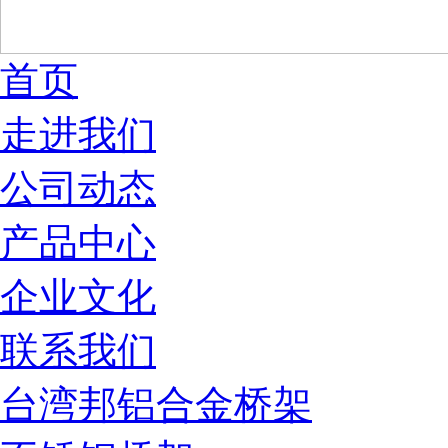
首页
走进我们
公司动态
产品中心
企业文化
联系我们
台湾邦铝合金桥架