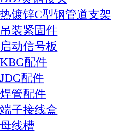
热镀锌C型钢管道支架
吊装紧固件
启动信号板
KBG配件
JDG配件
焊管配件
端子接线盒
母线槽