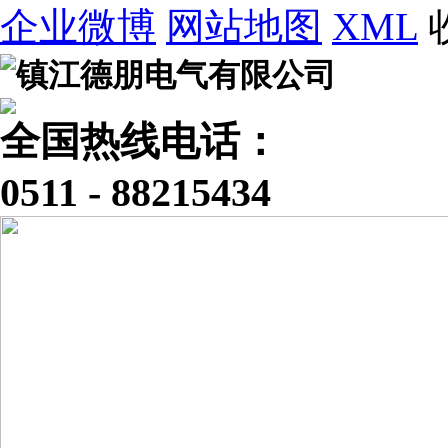
企业微博
网站地图
XML
全国热线电话：
0511 - 88215434