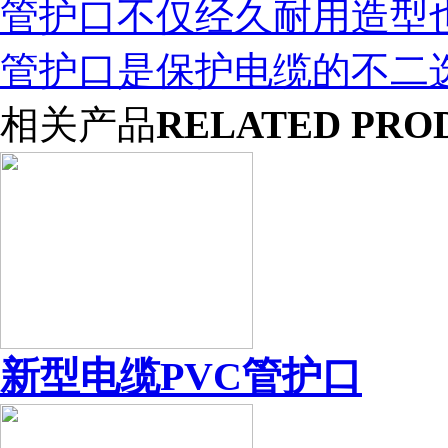
管护口不仅经久耐用造型
管护口是保护电缆的不二
相关产品
RELATED PRO
新型电缆PVC管护口