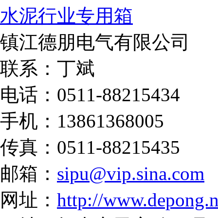
水泥行业专用箱
镇江德朋电气有限公司
联系：丁斌
电话：0511-88215434
手机：13861368005
传真：0511-88215435
邮箱：
sipu@vip.sina.com
网址：
http://www.depong.n