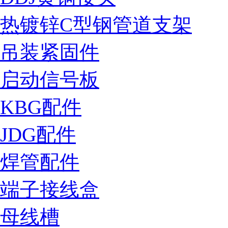
热镀锌C型钢管道支架
吊装紧固件
启动信号板
KBG配件
JDG配件
焊管配件
端子接线盒
母线槽