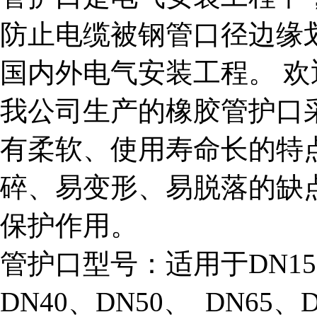
防止电缆被钢管口径边缘
国内外电气安装工程。 欢
我公司生产的橡胶管护口
有柔软、使用寿命长的特
碎、易变形、易脱落的缺
保护作用。
管护口型号：适用于DN15、
DN40、DN50、 DN65、