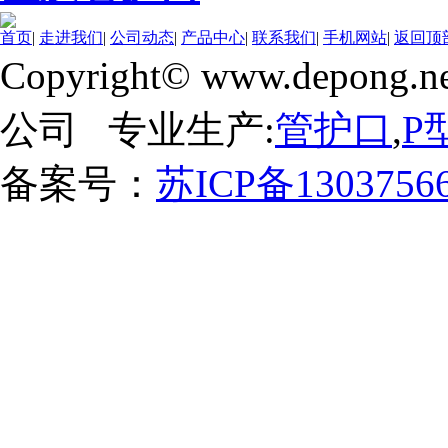
首页
|
走进我们
|
公司动态
|
产品中心
|
联系我们
|
手机网站
|
返回顶
Copyright© www.depong.ne
公司 专业生产:
管护口
,
P
备案号：
苏ICP备1303756