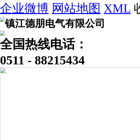
企业微博
网站地图
XML
全国热线电话：
0511 - 88215434