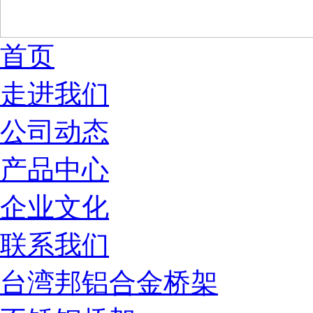
首页
走进我们
公司动态
产品中心
企业文化
联系我们
台湾邦铝合金桥架