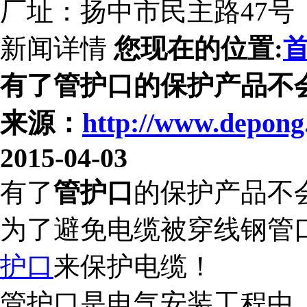
厂址：扬中市民主路47号
新闻详情
您现在的位置:
有了管护口的保护产品不
来源：
http://www.depong
2015-04-03
有了
管护口
的保护产品不
为了避免电缆被穿线钢管
护口
来保护电缆！
管护口是电气安装工程中